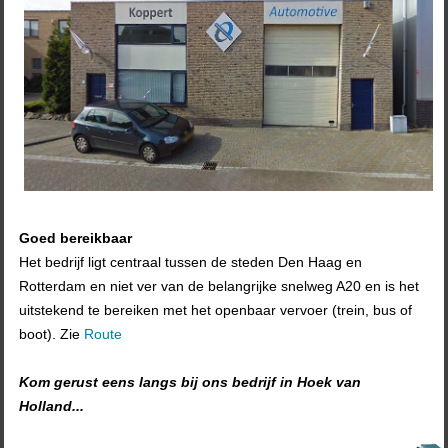
Goed bereikbaar
Het bedrijf ligt centraal tussen de steden Den Haag en
Rotterdam en niet ver van de belangrijke snelweg A20 en is het
uitstekend te bereiken met het openbaar vervoer (trein, bus of
boot). Zie
Route
Kom gerust eens langs bij ons bedrijf in Hoek van
Holland...